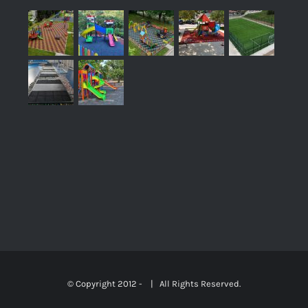
© Copyright 2012 -
| All Rights Reserved.