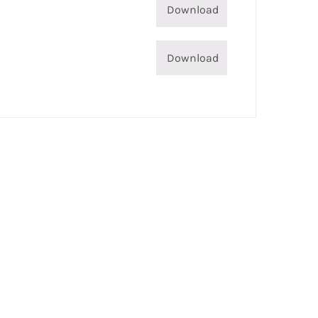
Download
Download