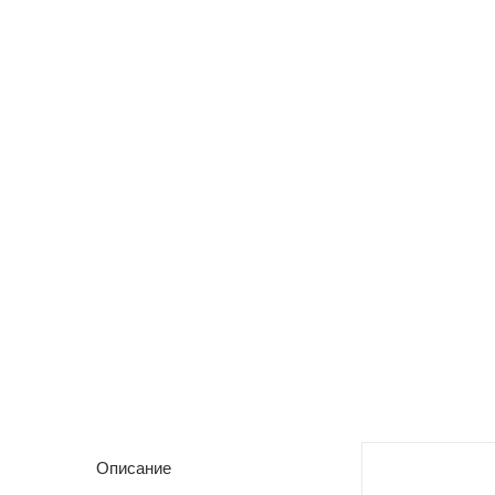
Описание