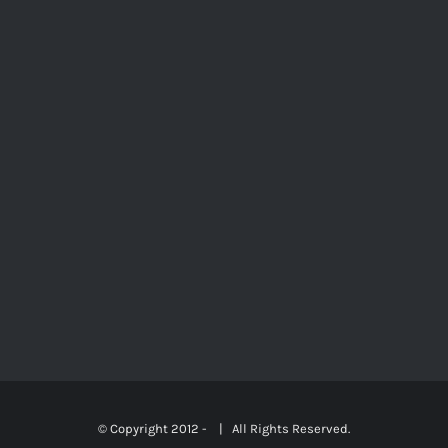
© Copyright 2012 -
| All Rights Reserved.