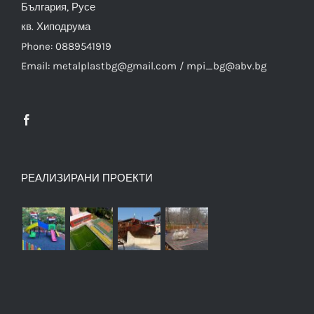
България, Русе
кв. Хиподрума
Phone: 0889541919
Email: metalplastbg@gmail.com / mpi_bg@abv.bg
РЕАЛИЗИРАНИ ПРОЕКТИ