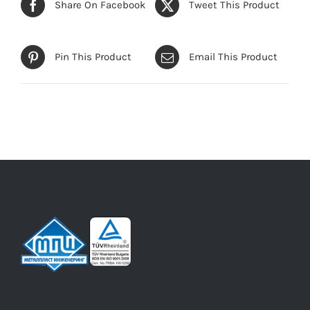
Share On Facebook
Tweet This Product
Pin This Product
Email This Product