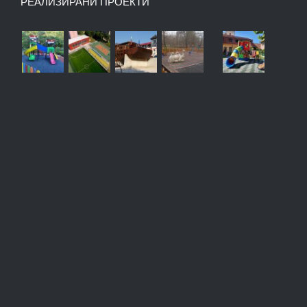
РЕАЛИЗИРАНИ ПРОЕКТИ