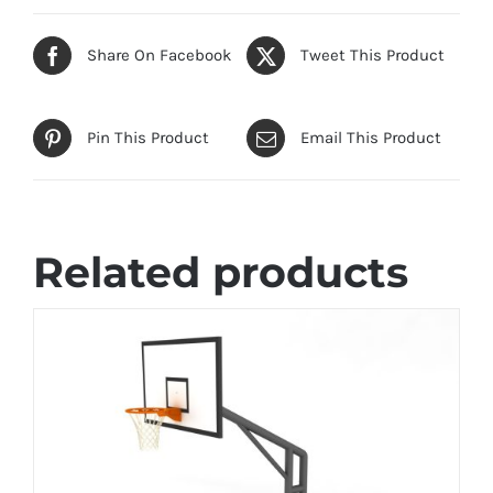
Share On Facebook
Tweet This Product
Pin This Product
Email This Product
Related products