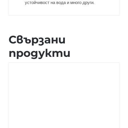
устойчивост на вода и много други.
Свързани
продукти