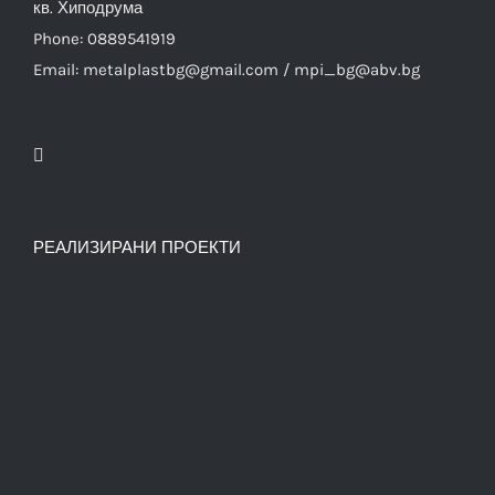
кв. Хиподрума
Phone: 0889541919
Email: metalplastbg@gmail.com / mpi_bg@abv.bg
РЕАЛИЗИРАНИ ПРОЕКТИ