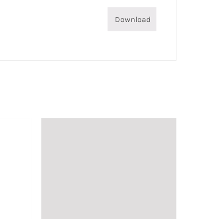
Download