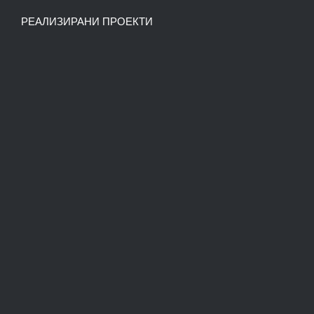
РЕАЛИЗИРАНИ ПРОЕКТИ