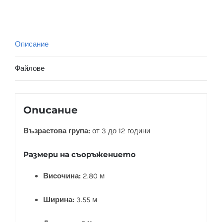
Описание
Файлове
Описание
Възрастова група:
от 3 до 12 години
Размери на съоръжението
Височина:
2.80 м
Ширина:
3.55 м