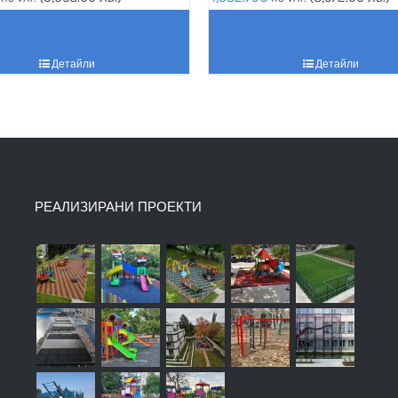
Детайли
Детайли
РЕАЛИЗИРАНИ ПРОЕКТИ