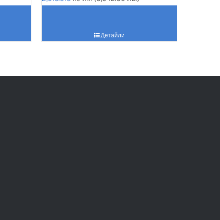
Детайли