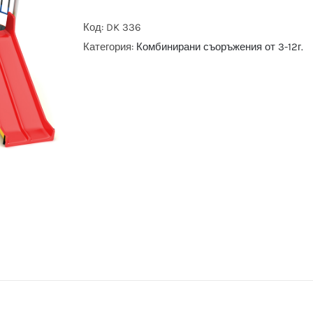
Код:
DK 336
Категория:
Комбинирани съоръжения от 3-12г.