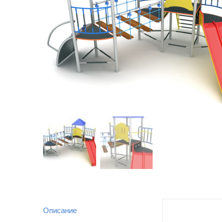
Описание