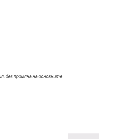
я, без промяна на основните