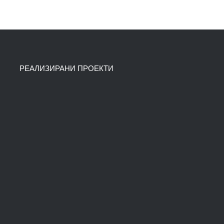
РЕАЛИЗИРАНИ ПРОЕКТИ