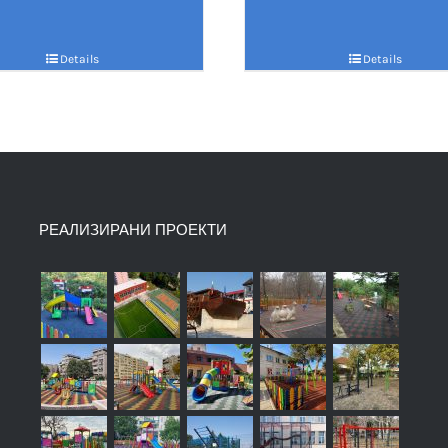
Details
Details
РЕАЛИЗИРАНИ ПРОЕКТИ