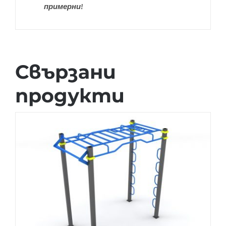
примерни!
Свързани
продукти