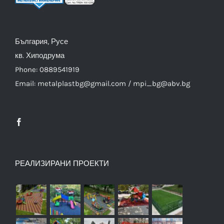
България, Русе
кв. Хиподрума
Phone: 0889541919
Email: metalplastbg@gmail.com / mpi_bg@abv.bg
РЕАЛИЗИРАНИ ПРОЕКТИ